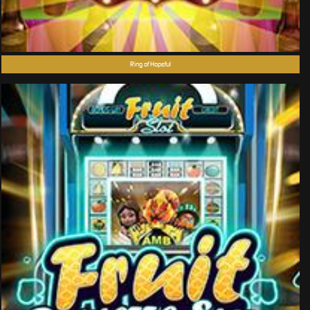
Ring of Hopeful