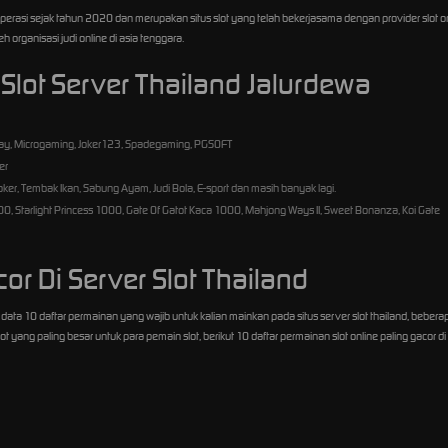
erasi sejak tahun 2020 dan merupakan situs slot yang telah bekerjasama dengan provider slot onlin
h organisasi judi online di asia tenggara.
Slot Server Thailand Jalurdewa
lay, Microgaming, Joker123, Spadegaming, PGSOFT
er
 Poker, Tembak Ikan, Sabung Ayam, Judi Bola, E-sport dan masih banyak lagi.
0, Starlight Princess 1000, Gate Of Gatot Kaca 1000, Mahjong Ways II, Sweet Bonanza, Koi Gate
or Di Server Slot Thailand
ata 10 daftar permainan yang wajib untuk kalian mainkan pada situs server slot thailand, beber
t yang paling besar untuk para pemain slot, berikut 10 daftar permainan slot online paling gacor di s