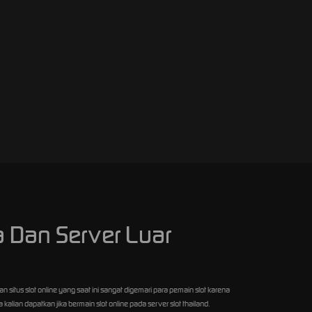
ya Dan Server Luar
n situs slot online yang saat ini sangat digemari para pemain slot karena
alian dapatkan jika bermain slot online pada server slot thailand.