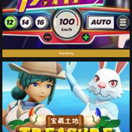
Drop Racing