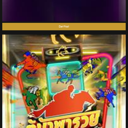
Dart Fest