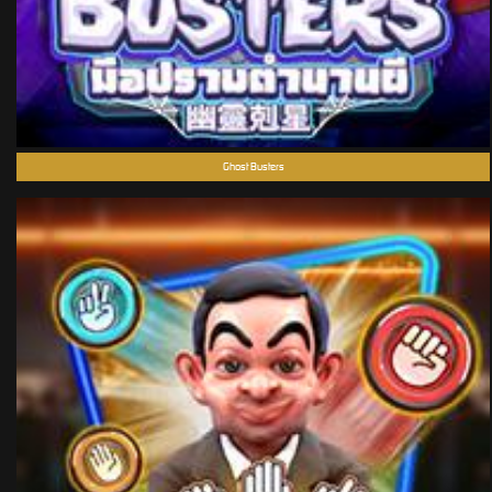
Ghost Busters