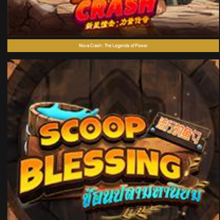
Nova Crash : The Legends of Power