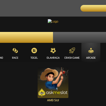
INO
RACE
TOGEL
OLAHRAGA
CRASH GAME
ARCADE
AMB Slot