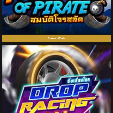
Treasure of Pirate