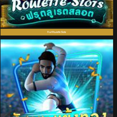
Fruit Roulette Slots