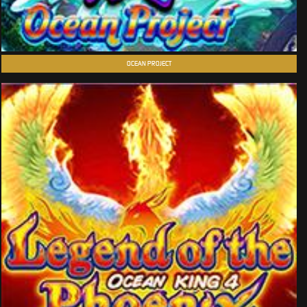
OCEAN PROJECT