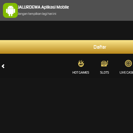
JALURDEWA Aplikasi Mobile
Jangan tampilkan lagi hari ini
Daftar
HOT GAMES
SLOTS
LIVE CAS