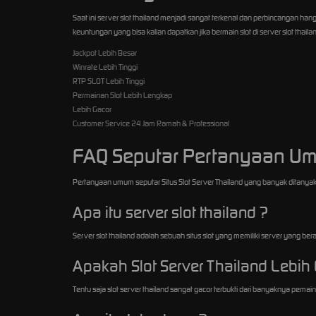
Saat ini server slot thailand menjadi sangat terkenal dan perbincangan han
keuntungan yang bisa kalian dapatkan jika bermain slot di server slot thailan
Jackpot Lebih Besar
Winrate Lebih Tinggi
RTP SLOT Lebih Tinggi
Permainan Slot Lebih Lengkap
Lebih Gacor
Customer Service 24 Jam Ramah & Professional
FAQ Seputar Pertanyaan Umu
Pertanyaan umum seputar Situs Slot Server Thailand yang banyak ditanyakan
Apa itu server slot thailand ?
Server slot thailand adalah sebuah situs slot yang memiliki server yang bera
Apakah Slot Server Thailand Lebih 
Tentu saja slot server thailand sangat gacor terbukti dari banyaknya pemai