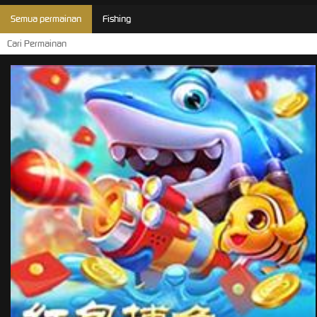
Semua permainan
Fishing