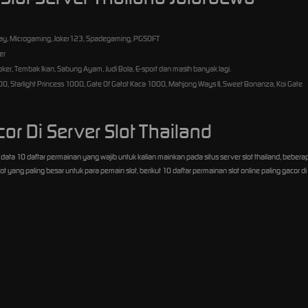
lay, Microgaming, Joker123, Spadegaming, PGSOFT
er
 Poker, Tembak Ikan, Sabung Ayam, Judi Bola, E-sport dan masih banyak lagi.
0, Starlight Princess 1000, Gate Of Gatot Kaca 1000, Mahjong Ways II, Sweet Bonanza, Koi Gate
or Di Server Slot Thailand
ata 10 daftar permainan yang wajib untuk kalian mainkan pada situs server slot thailand, beber
t yang paling besar untuk para pemain slot, berikut 10 daftar permainan slot online paling gacor di s