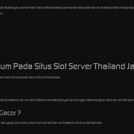
gat dikalangan pemain slot. hal ini dikarenakan permainan slot pada server thailand lebih menjan
d :
m Pada Situs Slot Server Thailand J
 oleh para pemain slot online di Indonesia :
da di thailand, server slot thailand memiliki banyak keuntungan dibandingkan situs server slot lain
Gacor ?
n slot yang mencoba untuk mencari slot server thailand untuk mulai bermain.