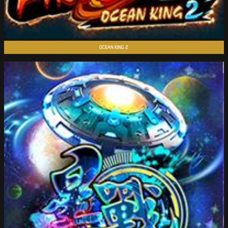
OCEAN KING 2