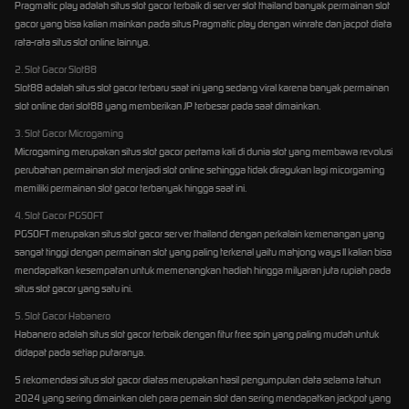
Pragmatic play adalah situs slot gacor terbaik di server slot thailand banyak permainan slot
gacor yang bisa kalian mainkan pada situs Pragmatic play dengan winrate dan jacpot diata
rata-rata situs slot online lainnya.
2. Slot Gacor Slot88
Slot88 adalah situs slot gacor terbaru saat ini yang sedang viral karena banyak permainan
slot online dari slot88 yang memberikan JP terbesar pada saat dimainkan.
3. Slot Gacor Microgaming
Microgaming merupakan situs slot gacor pertama kali di dunia slot yang membawa revolusi
perubahan permainan slot menjadi slot online sehingga tidak diragukan lagi micorgaming
memiliki permainan slot gacor terbanyak hingga saat ini.
4. Slot Gacor PGSOFT
PGSOFT merupakan situs slot gacor server thailand dengan perkalain kemenangan yang
sangat tinggi dengan permainan slot yang paling terkenal yaitu mahjong ways II kalian bisa
mendapatkan kesempatan untuk memenangkan hadiah hingga milyaran juta rupiah pada
situs slot gacor yang satu ini.
5. Slot Gacor Habanero
Habanero adalah situs slot gacor terbaik dengan fitur free spin yang paling mudah untuk
didapat pada setiap putaranya.
5 rekomendasi situs slot gacor diatas merupakan hasil pengumpulan data selama tahun
2024 yang sering dimainkan oleh para pemain slot dan sering mendapatkan jackpot yang