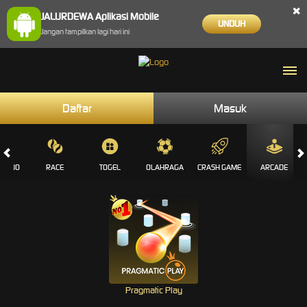
×
JALURDEWA Aplikasi Mobile
UNDUH
Jangan tampilkan lagi hari ini
Daftar
Masuk
CASINO
RACE
TOGEL
OLAHRAGA
CRASH GAME
ARCADE
Pragmatic Play