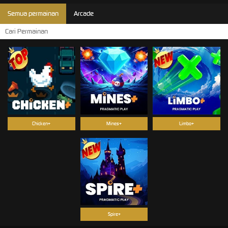
Semua permainan
Arcade
Chicken+
Mines+
Limbo+
Spire+