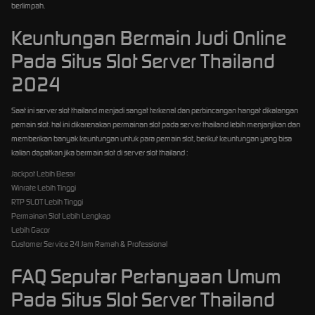
berlimpah.
Keuntungan Bermain Judi Online
Pada Situs Slot Server Thailand
2024
Saat ini server slot thailand menjadi sangat terkenal dan perbincangan hangat dikalangan
pemain slot. hal ini dikarenakan permainan slot pada server thailand lebih menjanjikan dan
memberikan banyak keuntungan untuk para pemain slot, berikut keuntungan yang bisa
kalian dapatkan jika bermain slot di server slot thailand :
Jackpot Lebih Besar
Winrate Lebih Tinggi
RTP SLOT Lebih Tinggi
Permainan Slot Lebih Lengkap
Lebih Gacor
Customer Service 24 Jam Ramah & Professional
FAQ Seputar Pertanyaan Umum
Pada Situs Slot Server Thailand