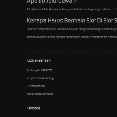
Apa itu Jalurdewa ?
Jalurdewa adalah situs slot online gacor terbaik dan terpercaya di tahun 2
Kenapa Harus Bermain Slot Di Slot 
Bermain slot pada Server Thailand memiliki banyak keuntungan dibandingkan
Jangan lewatkan kesemaptan mendapatkan jackpot besar bermain slot online 
Kebijaksanaan
Tentang JALURDEWA
Responsible Gambling
Pusat Bantuan
Syarat dan Ketentuan
Kategori