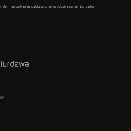
jikan dan memberikan banyak keuntungan untuk para pemain slot, berikut
alurdewa
nya.