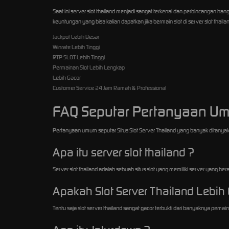
Saat ini server slot thailand menjadi sangat terkenal dan perbincangan han
keuntungan yang bisa kalian dapatkan jika bermain slot di server slot thailan
Jackpot Lebih Besar
Winrate Lebih Tinggi
RTP SLOT Lebih Tinggi
Permainan Slot Lebih Lengkap
Lebih Gacor
Customer Service 24 Jam Ramah & Professional
FAQ Seputar Pertanyaan Umu
Pertanyaan umum seputar Situs Slot Server Thailand yang banyak ditanyakan
Apa itu server slot thailand ?
Server slot thailand adalah sebuah situs slot yang memiliki server yang bera
Apakah Slot Server Thailand Lebih 
Tentu saja slot server thailand sangat gacor terbukti dari banyaknya pemai