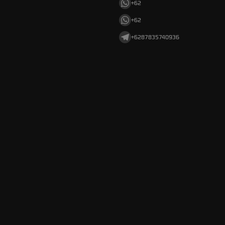
+62
+62
+6287835740936