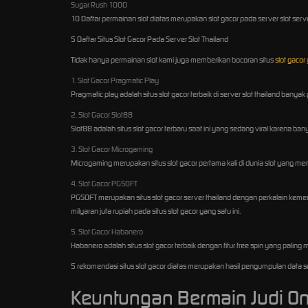
Sugar Rush 1000
10 Daftar permainan slot diatas merupakan slot gacor pada server slot serv
5 Daftar Situs Slot Gacor Pada Server Slot Thailand
Tidak hanya permainan slot kami juga memberikan bocoran situs
slot gacor
1. Slot Gacor Pragmatic Play
Pragmatic play adalah situs slot gacor terbaik di server slot thailand banyak
2. Slot Gacor Slot88
Slot88 adalah situs slot gacor terbaru saat ini yang sedang viral karena b
3. Slot Gacor Microgaming
Microgaming merupakan situs slot gacor pertama kali di dunia slot yang me
4. Slot Gacor PGSOFT
PGSOFT merupakan situs slot gacor server thailand dengan perkalain kem
milyaran juta rupiah pada situs slot gacor yang satu ini.
5. Slot Gacor Habanero
Habanero adalah situs slot gacor terbaik dengan fitur free spin yang palin
5 rekomendasi situs slot gacor diatas merupakan hasil pengumpulan data 
Keuntungan Bermain Judi Onl