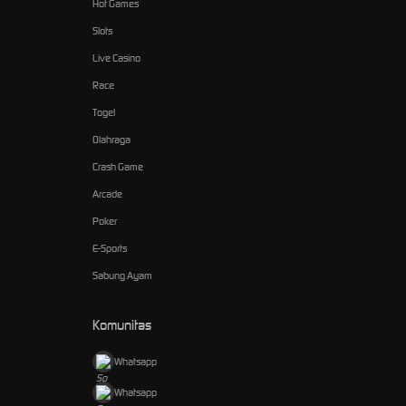
Hot Games
Slots
Live Casino
Race
Togel
Olahraga
Crash Game
Arcade
Poker
E-Sports
Sabung Ayam
Komunitas
Whatsapp
Whatsapp