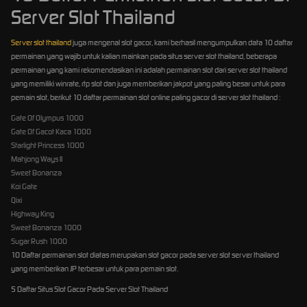
Server Slot Thailand
Server slot thailand
juga mengenal slot gacor, kami berhasil mengumpulkan data 10 daftar
permainan yang wajib untuk kalian mainkan pada situs server slot thailand, beberapa
permainan yang kami rekomendasikan ini adalah permainan slot dari server slot thailand
yang memiliki winrate, rtp slot dan juga memberikan jakpot yang paling besar untuk para
pemain slot, berikut 10 daftar permainan slot online paling gacor di server slot thailand :
Gate Of Olympus 1000
Gate Of Gacot Kaca 1000
Starlight Princess 1000
Mahjong Ways II
Sweet Bonanza
Koi Gate
Qixi
Highway King
Sweet Bonanza 1000
Sugar Rush 1000
10 Daftar permainan slot diatas merupakan slot gacor pada server slot server thailand
yang memberikan JP terbesar untuk para pemain slot.
5 Daftar Situs Slot Gacor Pada Server Slot Thailand