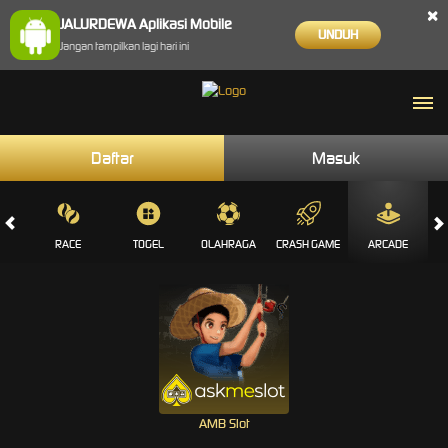
×
JALURDEWA Aplikasi Mobile
UNDUH
Jangan tampilkan lagi hari ini
Daftar
Masuk
SINO
RACE
TOGEL
OLAHRAGA
CRASH GAME
ARCADE
AMB Slot