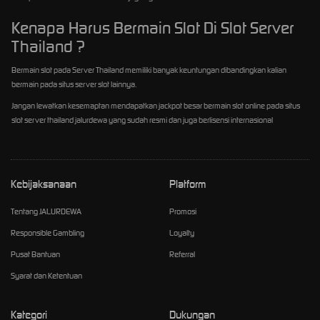
Kenapa Harus Bermain Slot Di Slot Server
Thailand ?
Bermain slot pada Server Thailand memiliki banyak keuntungan dibandingkan kalian
bermain pada situs server slot lainnya.
Jangan lewatkan kesemaptan mendapatkan jackpot besar bermain slot online pada situs
slot server thailand jalurdewa yang sudah resmi dan juga berlisensi internasional
Kebijaksanaan
Platform
Tentang JALURDEWA
Promosi
Responsible Gambling
Loyalty
Pusat Bantuan
Referral
Syarat dan Ketentuan
Kategori
Dukungan