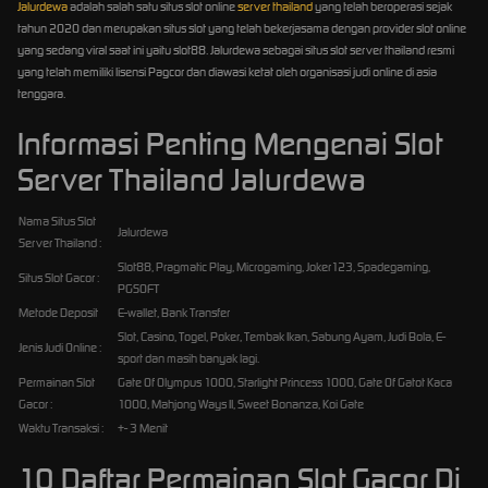
Jalurdewa
adalah salah satu situs slot online
server thailand
yang telah beroperasi sejak
tahun 2020 dan merupakan situs slot yang telah bekerjasama dengan provider slot online
yang sedang viral saat ini yaitu slot88. Jalurdewa sebagai situs slot server thailand resmi
yang telah memiliki lisensi Pagcor dan diawasi ketat oleh organisasi judi online di asia
tenggara.
Informasi Penting Mengenai Slot
Server Thailand Jalurdewa
Nama Situs Slot
Jalurdewa
Server Thailand :
Slot88, Pragmatic Play, Microgaming, Joker123, Spadegaming,
Situs Slot Gacor :
PGSOFT
Metode Deposit
E-wallet, Bank Transfer
Slot, Casino, Togel, Poker, Tembak Ikan, Sabung Ayam, Judi Bola, E-
Jenis Judi Online :
sport dan masih banyak lagi.
Permainan Slot
Gate Of Olympus 1000, Starlight Princess 1000, Gate Of Gatot Kaca
Gacor :
1000, Mahjong Ways II, Sweet Bonanza, Koi Gate
Waktu Transaksi :
+- 3 Menit
10 Daftar Permainan Slot Gacor Di