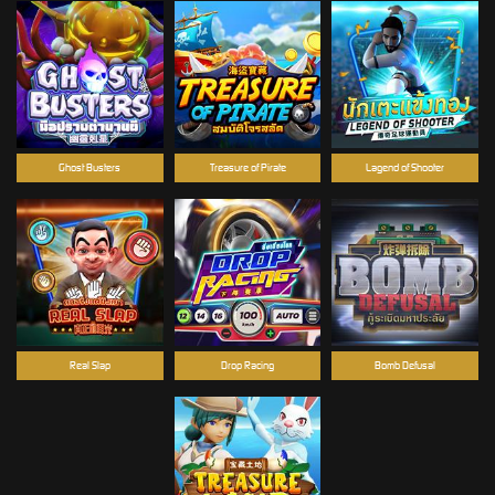
Ghost Busters
Treasure of Pirate
Lagend of Shooter
Real Slap
Drop Racing
Bomb Defusal