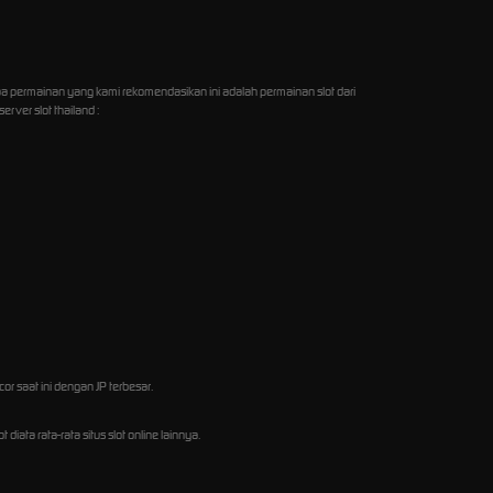
apa permainan yang kami rekomendasikan ini adalah permainan slot dari
erver slot thailand :
or saat ini dengan JP terbesar.
iata rata-rata situs slot online lainnya.