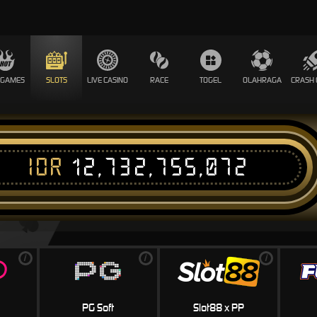
 GAMES
SLOTS
LIVE CASINO
RACE
TOGEL
OLAHRAGA
CRASH
IDR
12,732,755,072
i
i
i
a
PG Soft
Slot88 x PP