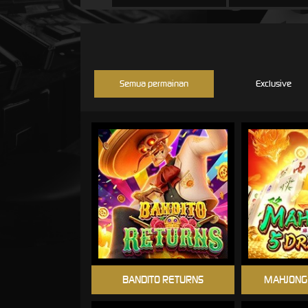
Semua permainan
Exclusive
BANDITO RETURNS
MAHJONG