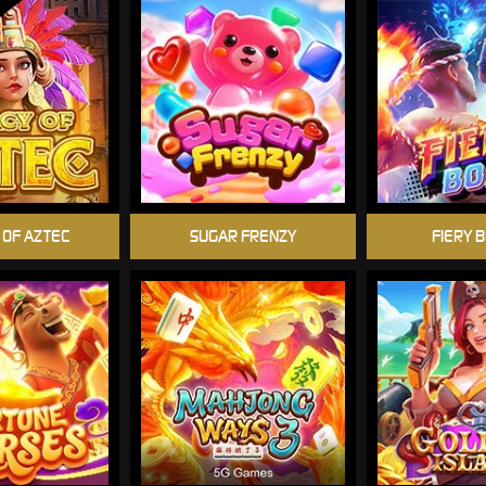
 OF AZTEC
SUGAR FRENZY
FIERY 