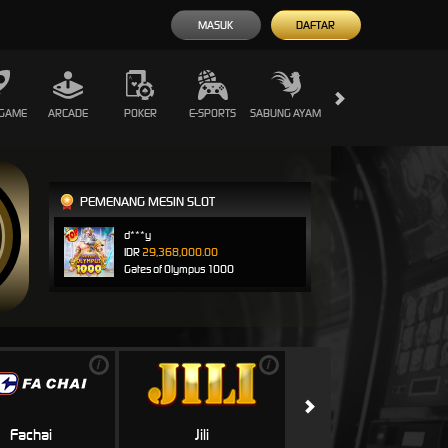
MASUK
DAFTAR
 GAME
ARCADE
POKER
E-SPORTS
SABUNG AYAM
PROMOSI
PEMENANG MESIN SLOT
d***y
IDR
29,368,000.00
Gates of Olympus 1000
d***y
IDR
13,424,000.00
Gates of Olympus 1000
i
i
i
d***y
IDR
9,108,000.00
No Limit City
Gates of Olympus 1000
Fachai
Jili
d***y