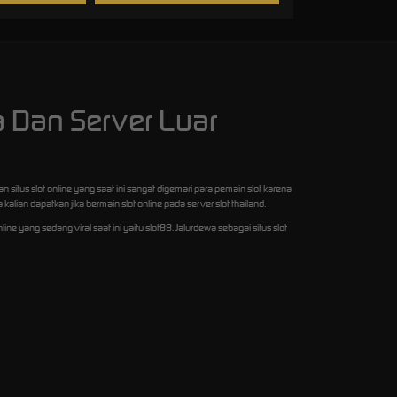
a Dan Server Luar
n situs slot online yang saat ini sangat digemari para pemain slot karena
lian dapatkan jika bermain slot online pada server slot thailand.
e yang sedang viral saat ini yaitu slot88. Jalurdewa sebagai situs slot