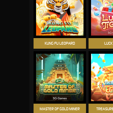
KUNG FU LEOPARD
LUCK
MASTER OF GOLD MINER
TREASURE