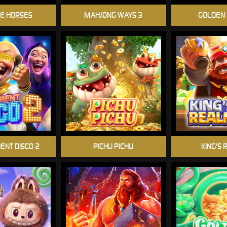
E HORSES
MAHJONG WAYS 3
GOLDEN 
NT DISCO 2
PICHU PICHU
KING'S