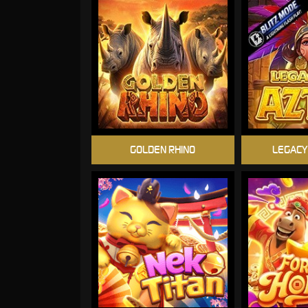
GOLDEN RHINO
LEGACY