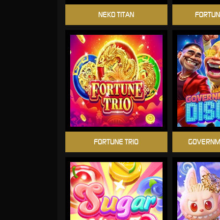
NEKO TITAN
FORTUN
FORTUNE TRIO
GOVERNME