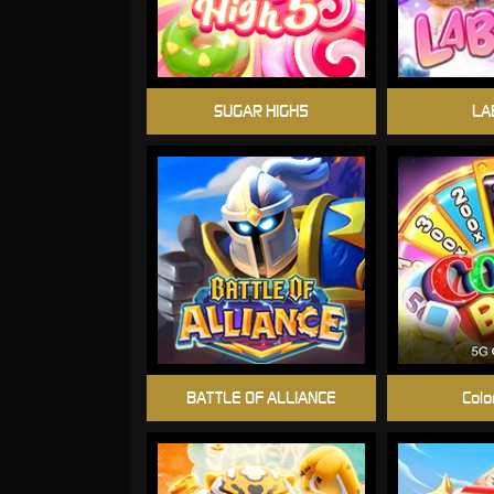
SUGAR HIGH5
LA
BATTLE OF ALLIANCE
Colo