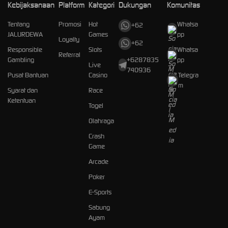
Kebijaksanaan
Platform
Kategori
Dukungan
Komunitas
Tentang
Promosi
Hot
Whatsa
+62
JALURDEWA
Games
pp
Loyalty
+62
Responsible
Slots
Whatsa
Referral
Gambling
+6287835
pp
Live
740936
Pusat Bantuan
Casino
Telegra
m
Syarat dan
Race
Ketentuan
Togel
Olahraga
Crash
Game
Arcade
Poker
E-Sports
Sabung
Ayam