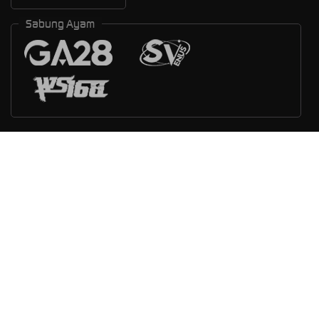
Sabung Ayam