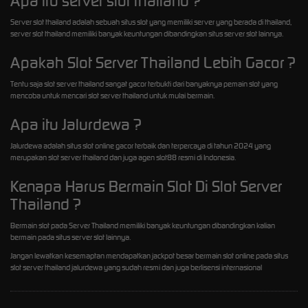
Apa itu server slot thailand ?
Server slot thailand adalah sebuah situs slot yang memiliki server yang berada di thailand,
server slot thailand memiliki banyak keuntungan dibandingkan situs server slot lainnya.
Apakah Slot Server Thailand Lebih Gacor ?
Tentu saja slot server thailand sangat gacor terbukti dari banyaknya pemain slot yang
mencoba untuk mencari slot server thailand untuk mulai bermain.
Apa itu Jalurdewa ?
Jalurdewa adalah situs slot online gacor terbaik dan terpercaya di tahun 2024 yang
merupakan slot server thailand dan juga agen slot88 resmi di Indonesia.
Kenapa Harus Bermain Slot Di Slot Server
Thailand ?
Bermain slot pada Server Thailand memiliki banyak keuntungan dibandingkan kalian
bermain pada situs server slot lainnya.
Jangan lewatkan kesemaptan mendapatkan jackpot besar bermain slot online pada situs
slot server thailand jalurdewa yang sudah resmi dan juga berlisensi internasional