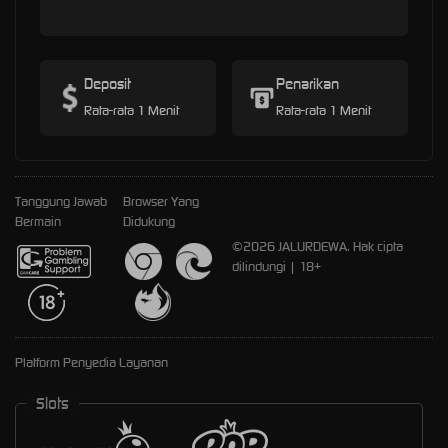
Deposit
Penarikan
Rata-rata 1 Menit
Rata-rata 1 Menit
Tanggung Jawab
Browser Yang
Bermain
Didukung
©2026 JALURDEWA. Hak cipta
dilindungi | 18+
Platform Penyedia Layanan
Slots