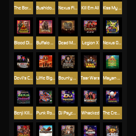
The Border
Bushido Way xNudge
Nexus Fire In The Hole xBomb
Kill Em All
Kiss My Chainsaw
Blood Diamond
Buffalo Hunter
Dead Men Walking
Legion X
Nexus Outsourced
Devil's Crossroad
Little Bighorn
Bounty Hunters xNudge®
Tsar Wars
Mayan Magic Wildfire
Benji Killed in Vegas
Punk Rocker
DJ Psycho
Whacked
The Creepy Carnival