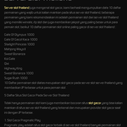
Server slot thailand
juga mengenal slot gacor, kami berhasil mengumpulkan data 10 daftar
permainan yang wajib untuk kalian mainkan pada situs server slot thailand, beberapa
permainan yang kami rekomendasikan ini adalah permainan slot dari server slot thailand
yang memiliki winrate, rtp slot dan juga memberikan jakpot yang paling besar untuk para
pemain slot, berikut 10 daftar permainan slot online paling gacor di server slot thailand :
Gate Of Olympus 1000
Gate Of Gacot Kaca 1000
Starlight Princess 1000
Mahjong Ways II
Sweet Bonanza
Koi Gate
Qixi
Highway King
Sweet Bonanza 1000
Sugar Rush 1000
10 Daftar permainan slot diatas merupakan slot gacor pada server slot server thailand yang
memberikan JP terbesar untuk para pemain slot.
5 Daftar Situs Slot Gacor Pada Server Slot Thailand
Tidak hanya permainan slot kami juga memberikan bocoran situs
slot gacor
yang bisa kalian
mainkan di situs server slot thailand yang terkenal dan merupakan provider slot gacor saat
ini dengan JP terbesar.
1. Slot Gacor Pragmatic Play
Pragmatic play adalah situs slot gacor terbaik di server slot thailand banyak permainan slot