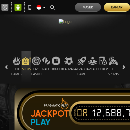
MASUK
DAFTAR
HOT
SLOTS
LIVE
RACE
TOGEL
OLAHRAGA
CRASH
ARCADE
POKER
E-
SABUN
GAMES
CASINO
GAME
SPORTS
AYAM
IDR
12,688,
JACKPOT
PLAY