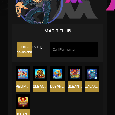
MARIO CLUB
Semua
Fishing
permainan
RED PACKET FISHING
OCEAN KING 2
OCEAN PROJECT
OCEAN KING 3
GALAXY WAR
OCEAN KING 4