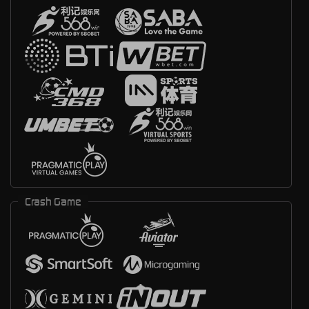
Crash Game