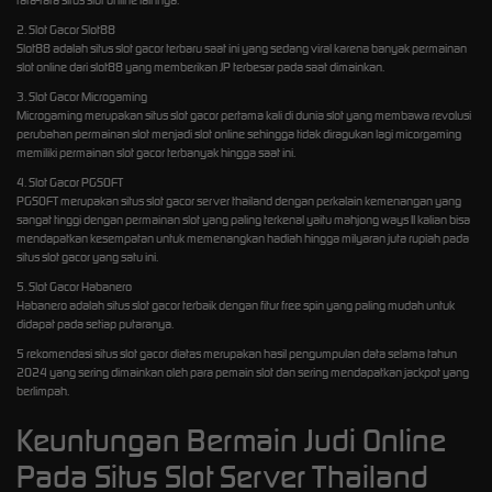
rata-rata situs slot online lainnya.
2. Slot Gacor Slot88
Slot88 adalah situs slot gacor terbaru saat ini yang sedang viral karena banyak permainan
slot online dari slot88 yang memberikan JP terbesar pada saat dimainkan.
3. Slot Gacor Microgaming
Microgaming merupakan situs slot gacor pertama kali di dunia slot yang membawa revolusi
perubahan permainan slot menjadi slot online sehingga tidak diragukan lagi micorgaming
memiliki permainan slot gacor terbanyak hingga saat ini.
4. Slot Gacor PGSOFT
PGSOFT merupakan situs slot gacor server thailand dengan perkalain kemenangan yang
sangat tinggi dengan permainan slot yang paling terkenal yaitu mahjong ways II kalian bisa
mendapatkan kesempatan untuk memenangkan hadiah hingga milyaran juta rupiah pada
situs slot gacor yang satu ini.
5. Slot Gacor Habanero
Habanero adalah situs slot gacor terbaik dengan fitur free spin yang paling mudah untuk
didapat pada setiap putaranya.
5 rekomendasi situs slot gacor diatas merupakan hasil pengumpulan data selama tahun
2024 yang sering dimainkan oleh para pemain slot dan sering mendapatkan jackpot yang
berlimpah.
Keuntungan Bermain Judi Online
Pada Situs Slot Server Thailand