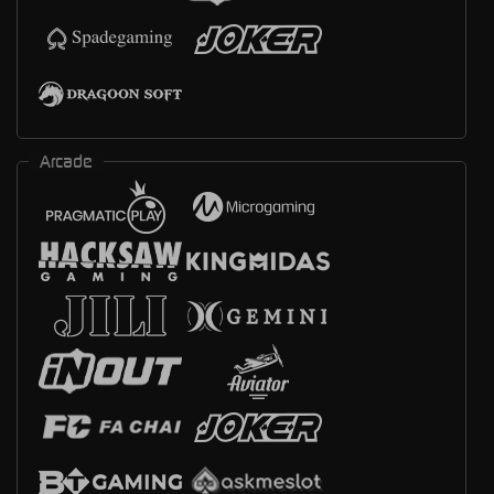
Arcade