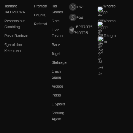
Tentang
Promosi
Hot
Whatsa
+62
JALURDEWA
Games
pp
Loyalty
+62
Responsible
Slots
Whatsa
Referral
Gambling
+6287835
pp
Live
740936
Pusat Bantuan
Casino
Telegra
m
Syarat dan
Race
Ketentuan
Togel
Olahraga
Crash
Game
Arcade
Poker
E-Sports
Sabung
Ayam