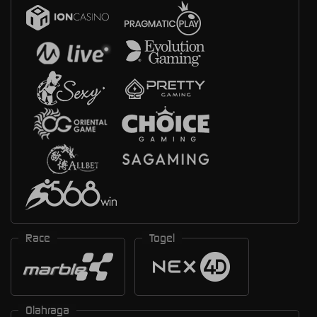
Race
Togel
Olahraga