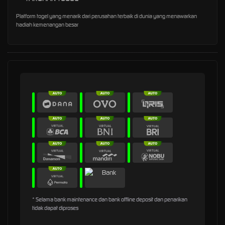
Platform togel yang menarik dari perusahan terbaik di dunia yang menawarkan
hadiah kemenangan besar
* Selama bank maintenance dan bank offline deposit dan penarikan
tidak dapat diproses