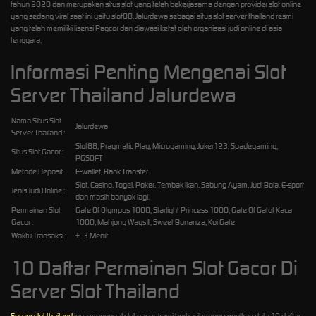
tahun 2020 dan merupakan situs slot yang telah bekerjasama dengan provider slot online
yang sedang viral saat ini yaitu slot88. Jalurdewa sebagai situs slot server thailand resmi
yang telah memiliki lisensi Pagcor dan diawasi ketat oleh organisasi judi online di asia
tenggara.
Informasi Penting Mengenai Slot
Server Thailand Jalurdewa
Nama Situs Slot
Jalurdewa
Server Thailand :
Slot88, Pragmatic Play, Microgaming, Joker123, Spadegaming,
Situs Slot Gacor :
PGSOFT
Metode Deposit
E-wallet, Bank Transfer
Slot, Casino, Togel, Poker, Tembak Ikan, Sabung Ayam, Judi Bola, E-sport
Jenis Judi Online :
dan masih banyak lagi.
Permainan Slot
Gate Of Olympus 1000, Starlight Princess 1000, Gate Of Gatot Kaca
Gacor :
1000, Mahjong Ways II, Sweet Bonanza, Koi Gate
Waktu Transaksi :
+- 3 Menit
10 Daftar Permainan Slot Gacor Di
Server Slot Thailand