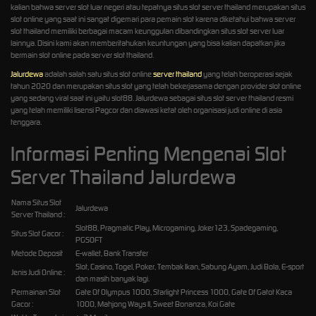
kalian bahwa server slot luar negeri atau tepatnya situs slot server thailand merupakan situs
slot online yang saat ini sangat digemari para pemain slot karena diketahui bahwa server
slot thailand memiliki berbagai macam keunggulan dibandingkan situs slot server luar
lainnya. Disini kami akan memberitahukan keuntungan yang bisa kalian dapatkan jika
bermain slot online pada server slot thailand.
Jalurdewa
adalah salah satu situs slot online
server thailand
yang telah beroperasi sejak
tahun 2020 dan merupakan situs slot yang telah bekerjasama dengan provider slot online
yang sedang viral saat ini yaitu slot88. Jalurdewa sebagai situs slot server thailand resmi
yang telah memiliki lisensi Pagcor dan diawasi ketat oleh organisasi judi online di asia
tenggara.
Informasi Penting Mengenai Slot
Server Thailand Jalurdewa
Nama Situs Slot
Jalurdewa
Server Thailand :
Slot88, Pragmatic Play, Microgaming, Joker123, Spadegaming,
Situs Slot Gacor :
PGSOFT
Metode Deposit
E-wallet, Bank Transfer
Slot, Casino, Togel, Poker, Tembak Ikan, Sabung Ayam, Judi Bola, E-sport
Jenis Judi Online :
dan masih banyak lagi.
Permainan Slot
Gate Of Olympus 1000, Starlight Princess 1000, Gate Of Gatot Kaca
Gacor :
1000, Mahjong Ways II, Sweet Bonanza, Koi Gate