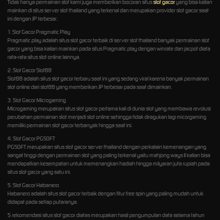
Tidak hanya permainan slot kami juga memberikan bocoran situs
slot gacor
yang bisa kalian
mainkan di situs server slot thailand yang terkenal dan merupakan provider slot gacor saat
ini dengan JP terbesar.
1. Slot Gacor Pragmatic Play
Pragmatic play adalah situs slot gacor terbaik di server slot thailand banyak permainan slot
gacor yang bisa kalian mainkan pada situs Pragmatic play dengan winrate dan jacpot diata
rata-rata situs slot online lainnya.
2. Slot Gacor Slot88
Slot88 adalah situs slot gacor terbaru saat ini yang sedang viral karena banyak permainan
slot online dari slot88 yang memberikan JP terbesar pada saat dimainkan.
3. Slot Gacor Microgaming
Microgaming merupakan situs slot gacor pertama kali di dunia slot yang membawa revolusi
perubahan permainan slot menjadi slot online sehingga tidak diragukan lagi micorgaming
memiliki permainan slot gacor terbanyak hingga saat ini.
4. Slot Gacor PGSOFT
PGSOFT merupakan situs slot gacor server thailand dengan perkalain kemenangan yang
sangat tinggi dengan permainan slot yang paling terkenal yaitu mahjong ways II kalian bisa
mendapatkan kesempatan untuk memenangkan hadiah hingga milyaran juta rupiah pada
situs slot gacor yang satu ini.
5. Slot Gacor Habanero
Habanero adalah situs slot gacor terbaik dengan fitur free spin yang paling mudah untuk
didapat pada setiap putaranya.
5 rekomendasi situs slot gacor diatas merupakan hasil pengumpulan data selama tahun