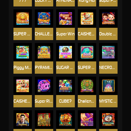
777
LUCKY ACE
ATHENA LUCKY SPREAD
Kung Hei
Super Powerful
SUPER GEMS
CHALLENGE・FU LU SHOU XI
Super Win
CAISHEN DADDY
Double Happiness
Piggy Master
PYRAMID OF FLAMES
SUGAR BOOM
SUPER LUCKY
NECROMANCER SHA
CAISHEN-LUCKY SPREAD
Super Rich
CUBE?
Challenge・Mayan Calendar
MYSTIC LEGEND 2