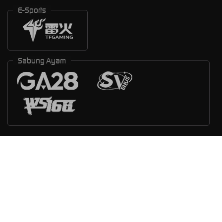
E-Sports
Sabung Ayam