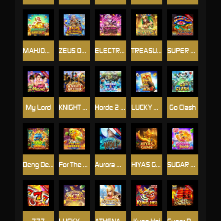
MAHJONG: ORIGIN 2
ZEUS OF OLYMPUS
ELECTRIC ZEUS
TREASURES OF AZTEC Z
SUPER AWESOME
My Lord
KNIGHT ARTHUR
Horde 2 Winter
LUCKY ACE 2
Go Clash
Deng Deng
For The Horde
Aurora Wolf
HIYAS GEMS
SUGAR TEDDY