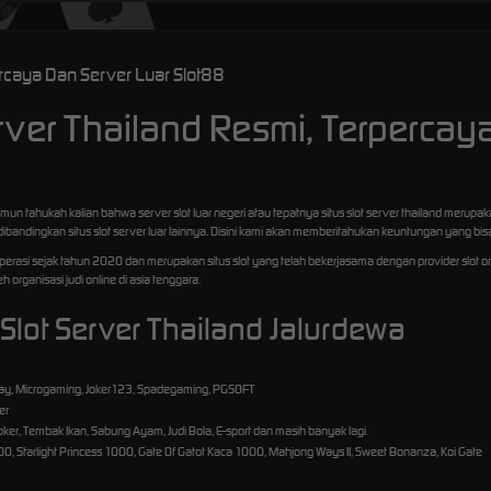
percaya Dan Server Luar Slot88
Server Thailand Resmi, Terpercay
mun tahukah kalian bahwa server slot luar negeri atau tepatnya situs slot server thailand merupaka
bandingkan situs slot server luar lainnya. Disini kami akan memberitahukan keuntungan yang bisa ka
erasi sejak tahun 2020 dan merupakan situs slot yang telah bekerjasama dengan provider slot onlin
h organisasi judi online di asia tenggara.
Slot Server Thailand Jalurdewa
lay, Microgaming, Joker123, Spadegaming, PGSOFT
er
 Poker, Tembak Ikan, Sabung Ayam, Judi Bola, E-sport dan masih banyak lagi.
0, Starlight Princess 1000, Gate Of Gatot Kaca 1000, Mahjong Ways II, Sweet Bonanza, Koi Gate