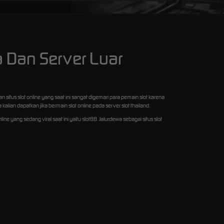
a Dan Server Luar
n situs slot online yang saat ini sangat digemari para pemain slot karena
lian dapatkan jika bermain slot online pada server slot thailand.
e yang sedang viral saat ini yaitu slot88. Jalurdewa sebagai situs slot