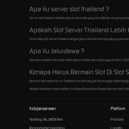
Apa itu server slot thailand ?
Server slot thailand adalah sebuah situs slot yang memiliki server yang bera
Apakah Slot Server Thailand Lebih 
Tentu saja slot server thailand sangat gacor terbukti dari banyaknya pemai
Apa itu Jalurdewa ?
Jalurdewa adalah situs slot online gacor terbaik dan terpercaya di tahun 20
Kenapa Harus Bermain Slot Di Slot S
Bermain slot pada Server Thailand memiliki banyak keuntungan dibandingkan
Jangan lewatkan kesemaptan mendapatkan jackpot besar bermain slot online 
Kebijaksanaan
Platform
Tentang JALURDEWA
Promosi
Responsible Gambling
Loyalty