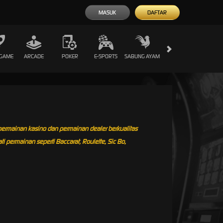
MASUK
DAFTAR
 GAME
ARCADE
POKER
E-SPORTS
SABUNG AYAM
PROMOSI
rmainan kasino dan permainan dealer berkualitas
permainan seperti Baccarat, Roulette, Sic Bo,