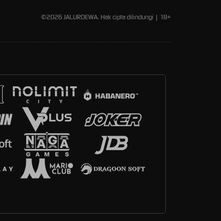
©2026 JALURDEWA. Hak cipta dilindungi | 18+