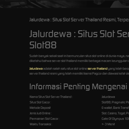
Jalurdewa : Situs Slot Server Thailand Resmi, Ter
Jalurdewa : Situs Slot 
Slot88
Sudah banyak sekali saat ini bermunculan situs slot online di dunia maya, na
diketahui bahwa server slot thailand memiliki berbagai macam keunggulan di
Jalurdewa
adalah salah satu situs slot online
server thailand
yang telah berop
server thailand resmi yang telah memiliki lisensi Pagcor dan diawasi ketat ole
Informasi Penting Mengenai 
Nama Situs Slot Server Thailand :
Jalurdewa
Situs Slot Gacor :
Slot88, Pragmatic P
Metode Deposit
E-wallet, Bank Transf
Jenis Judi Online :
Slot, Casino, Togel,
Permainan Slot Gacor :
Gate Of Olympus 100
Waktu Transaksi :
+- 3 Menit