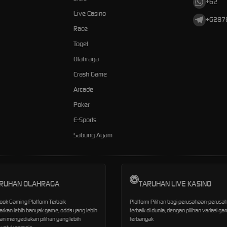
+62
Live Casino
+6287
Race
Togel
Olahraga
Crash Game
Arcade
Poker
E-Sports
Sabung Ayam
RUHAN OLAHRAGA
TARUHAN LIVE KASINO
ook Gaming Platform Terbaik
Platform Pilihan bagi perusahaan-perusa
kan lebih banyak game, odds yang lebih
terbaik di dunia, dengan pilihan variasi g
 dan menyediakan pilihan yang lebih
terbanyak