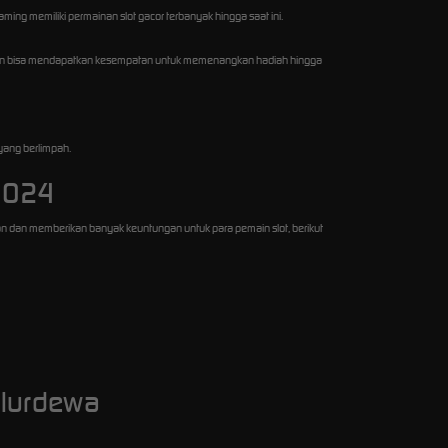
ming memiliki permainan slot gacor terbanyak hingga saat ini.
kalian bisa mendapatkan kesempatan untuk memenangkan hadiah hingga
yang berlimpah.
 2024
jikan dan memberikan banyak keuntungan untuk para pemain slot, berikut
alurdewa