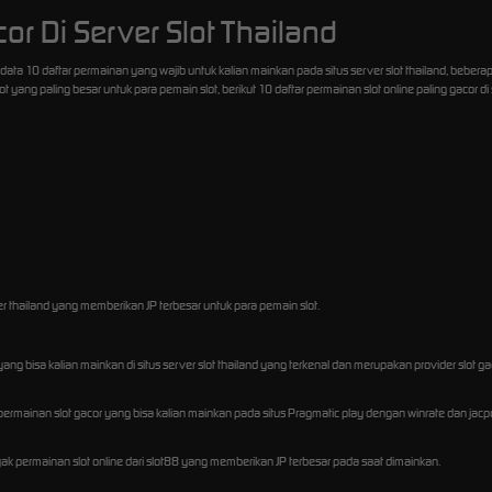
or Di Server Slot Thailand
ata 10 daftar permainan yang wajib untuk kalian mainkan pada situs server slot thailand, beber
t yang paling besar untuk para pemain slot, berikut 10 daftar permainan slot online paling gacor di s
er thailand yang memberikan JP terbesar untuk para pemain slot.
ang bisa kalian mainkan di situs server slot thailand yang terkenal dan merupakan provider slot gac
 permainan slot gacor yang bisa kalian mainkan pada situs Pragmatic play dengan winrate dan jacpot d
nyak permainan slot online dari slot88 yang memberikan JP terbesar pada saat dimainkan.