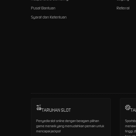
Pusat Bantuan
Referral
Syarat dan Ketentuan
TARUHAN SLOT
TA
Penyedia slot online dengan beragam pilihan
Sportsb
game menarik yang memudahkan pemain untuk
menawar
mencapai jackpot
tinggi,