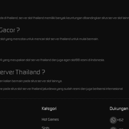
da di thailand, server slot thailand memiliki banyak keuntungan dibandingkan situs server slot lain
Gacor ?
n slot yang mencoba untuk mencari slot server thailand untuk mulai bermain.
24 yang merupakan slot server thailand dan juga agen slot88 resmi di Indonesia.
erver Thailand ?
 kalian bermain pada situs server slot lainnya.
pada situs slot server thailand jalurdewa yang sudah resmi dan juga berlisensi internasional
Kategori
Dukungan
Hot Games
+62
Slots