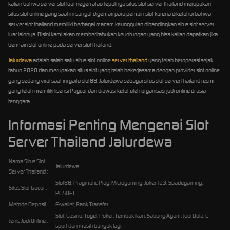
kalian bahwa server slot luar negeri atau tepatnya situs slot server thailand merupakan
situs slot online yang saat ini sangat digemari para pemain slot karena diketahui bahwa
server slot thailand memiliki berbagai macam keunggulan dibandingkan situs slot server
luar lainnya. Disini kami akan memberitahukan keuntungan yang bisa kalian dapatkan jika
bermain slot online pada server slot thailand.
Jalurdewa
adalah salah satu situs slot online
server thailand
yang telah beroperasi sejak
tahun 2020 dan merupakan situs slot yang telah bekerjasama dengan provider slot online
yang sedang viral saat ini yaitu slot88. Jalurdewa sebagai situs slot server thailand resmi
yang telah memiliki lisensi Pagcor dan diawasi ketat oleh organisasi judi online di asia
tenggara.
Informasi Penting Mengenai Slot
Server Thailand Jalurdewa
Nama Situs Slot
Jalurdewa
Server Thailand :
Slot88, Pragmatic Play, Microgaming, Joker123, Spadegaming,
Situs Slot Gacor :
PGSOFT
Metode Deposit
E-wallet, Bank Transfer
Slot, Casino, Togel, Poker, Tembak Ikan, Sabung Ayam, Judi Bola, E-
Jenis Judi Online :
sport dan masih banyak lagi.