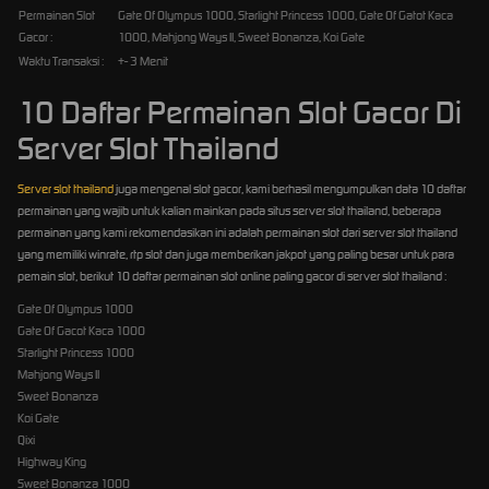
Permainan Slot
Gate Of Olympus 1000, Starlight Princess 1000, Gate Of Gatot Kaca
Gacor :
1000, Mahjong Ways II, Sweet Bonanza, Koi Gate
Waktu Transaksi :
+- 3 Menit
10 Daftar Permainan Slot Gacor Di
Server Slot Thailand
Server slot thailand
juga mengenal slot gacor, kami berhasil mengumpulkan data 10 daftar
permainan yang wajib untuk kalian mainkan pada situs server slot thailand, beberapa
permainan yang kami rekomendasikan ini adalah permainan slot dari server slot thailand
yang memiliki winrate, rtp slot dan juga memberikan jakpot yang paling besar untuk para
pemain slot, berikut 10 daftar permainan slot online paling gacor di server slot thailand :
Gate Of Olympus 1000
Gate Of Gacot Kaca 1000
Starlight Princess 1000
Mahjong Ways II
Sweet Bonanza
Koi Gate
Qixi
Highway King
Sweet Bonanza 1000