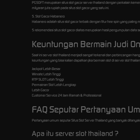
PGSOFT merupakan situs slot gacor server thailand dengan perkalain kem
milyaran juta rupiah pada situs slot gacor yang satu ini.
5. Slot Gacor Habanero
Habanero adalah situs slot gacor terbaik dengan fitur free spin yang paling
5 rekomendasi situs slot gacor diatas merupakan hasil pengumpulan data 
Keuntungan Bermain Judi Onl
Saat ini server slot thailand menjadi sangat terkenal dan perbincangan han
keuntungan yang bisa kalian dapatkan jika bermain slot di server slot thailan
Jackpot Lebih Besar
Winrate Lebih Tinggi
RTP SLOT Lebih Tinggi
Permainan Slot Lebih Lengkap
Lebih Gacor
Customer Service 24 Jam Ramah & Professional
FAQ Seputar Pertanyaan Umu
Pertanyaan umum seputar Situs Slot Server Thailand yang banyak ditanyakan
Apa itu server slot thailand ?