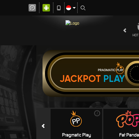
HOT
JACKPOT
PLAY
i
Pragmatic Play
Fat Pand