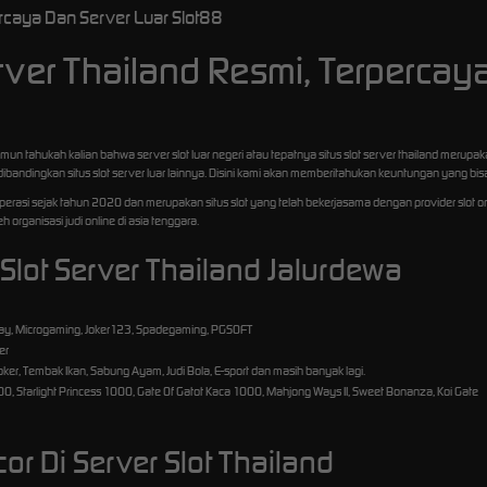
percaya Dan Server Luar Slot88
Server Thailand Resmi, Terpercay
mun tahukah kalian bahwa server slot luar negeri atau tepatnya situs slot server thailand merupaka
bandingkan situs slot server luar lainnya. Disini kami akan memberitahukan keuntungan yang bisa ka
erasi sejak tahun 2020 dan merupakan situs slot yang telah bekerjasama dengan provider slot onlin
h organisasi judi online di asia tenggara.
Slot Server Thailand Jalurdewa
lay, Microgaming, Joker123, Spadegaming, PGSOFT
er
 Poker, Tembak Ikan, Sabung Ayam, Judi Bola, E-sport dan masih banyak lagi.
0, Starlight Princess 1000, Gate Of Gatot Kaca 1000, Mahjong Ways II, Sweet Bonanza, Koi Gate
or Di Server Slot Thailand