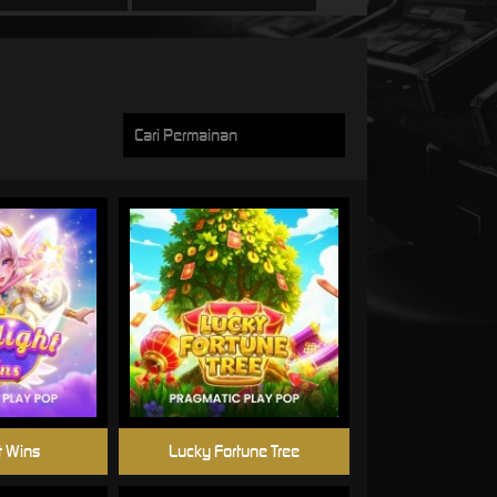
IDR
816,220.00
Gates of Olympus 1000
he****5
IDR
790,100.00
Mahjong Wins 3 – Black Scatter
anwa****3
IDR
534,600.00
Mahjong Wins 3 – Black Scatter
sur****7
IDR
481,520.00
Gates of Olympus™
tepungk****2
IDR
405,200.00
Lucky Neko
t Wins
Lucky Fortune Tree