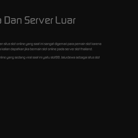
a Dan Server Luar
n situs slot online yang saat ini sangat digemari para pemain slot karena
lian dapatkan jika bermain slot online pada server slot thailand.
e yang sedang viral saat ini yaitu slot88. Jalurdewa sebagai situs slot