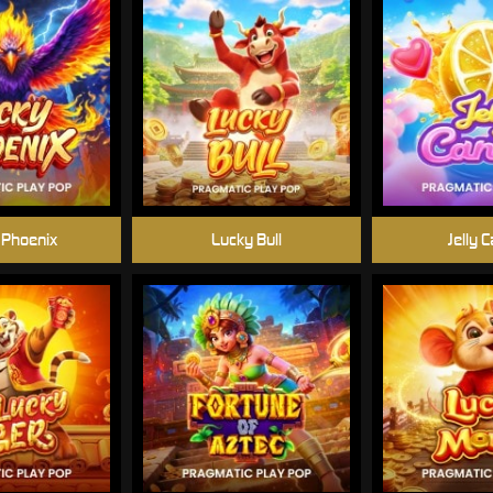
 Phoenix
Lucky Bull
Jelly 