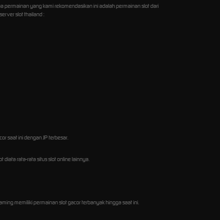
apa permainan yang kami rekomendasikan ini adalah permainan slot dari
erver slot thailand :
or saat ini dengan JP terbesar.
iata rata-rata situs slot online lainnya.
ming memiliki permainan slot gacor terbanyak hingga saat ini.