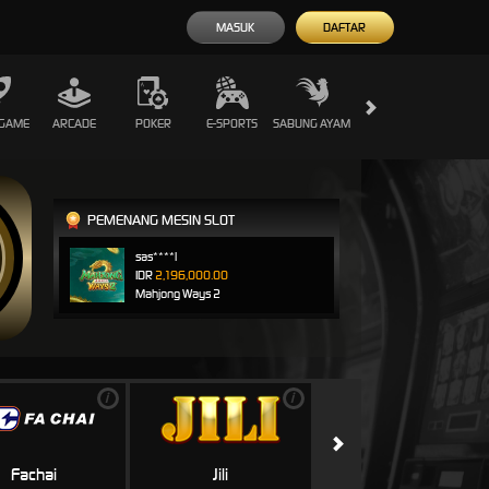
MASUK
DAFTAR
 GAME
ARCADE
POKER
E-SPORTS
SABUNG AYAM
PROMOSI
PEMENANG MESIN SLOT
sas****l
IDR
2,196,000.00
Mahjong Ways 2
tan****g
IDR
1,676,928.00
Mahjong Wins Triple Pot
i
i
i
ant****5
IDR
874,650.00
No Limit City
Gates of Olympus Super Scatter
Fachai
Jili
kete****s