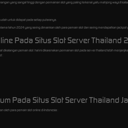
enangan yang sangat tinggi dengan permainan slot yang paling terkenal yaitu mahjong ways II 
 mudah untuk didapat pada setiap putaranya.
selama tahun 2024 yang sering dimainkan oleh para pemain slot dan sering mendapatkan jackpot 
ine Pada Situs Slot Server Thailand
gat dikalangan pemain slot. hal ini dikarenakan permainan slot pada server thailand lebih menjan
d :
m Pada Situs Slot Server Thailand J
 oleh para pemain slot online di Indonesia :