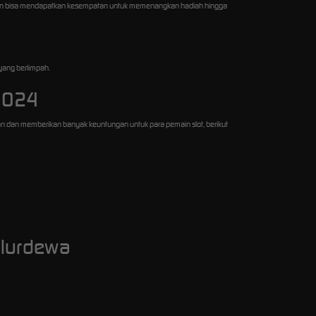
kalian bisa mendapatkan kesempatan untuk memenangkan hadiah hingga
yang berlimpah.
 2024
jikan dan memberikan banyak keuntungan untuk para pemain slot, berikut
alurdewa